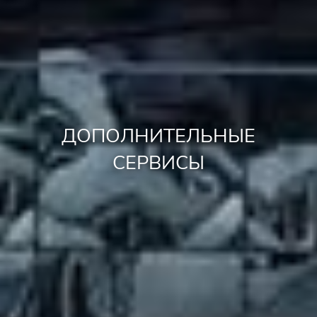
ДОПОЛНИТЕЛЬНЫЕ
СЕРВИСЫ