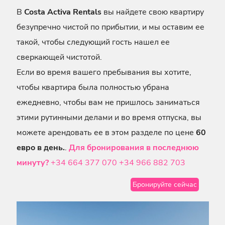
В
Costa Activa Rentals
вы найдете свою квартиру
безупречно чистой по прибытии, и мы оставим ее
такой, чтобы следующий гость нашел ее
сверкающей чистотой.
Если во время вашего пребывания вы хотите,
чтобы квартира была полностью убрана
ежедневно, чтобы вам не пришлось заниматься
этими рутинными делами и во время отпуска, вы
можете арендовать ее в этом разделе по цене
60
евро в день.
.
Для бронирования в последнюю
минуту?
+34 664 377 070
+34 966 882 703
Бронируйте сейчас