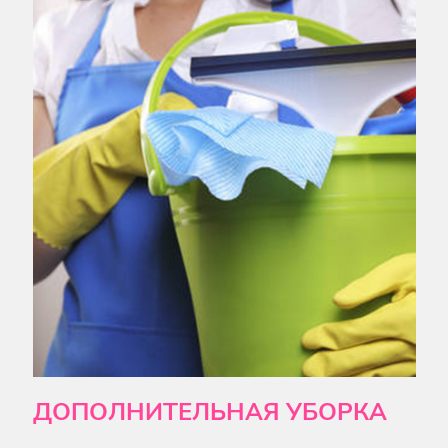
ДОПОЛНИТЕЛЬНАЯ УБОРКА