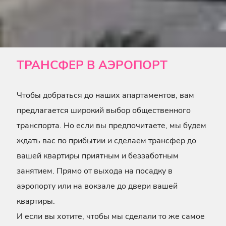
ТРАНСФЕР В АЭРОПОРТ
Чтобы добраться до наших апартаментов, вам
предлагается широкий выбор общественного
транспорта. Но если вы предпочитаете, мы будем
ждать вас по прибытии и сделаем трансфер до
вашей квартиры приятным и беззаботным
занятием. Прямо от выхода на посадку в
аэропорту или на вокзале до двери вашей
квартиры.
И если вы хотите, чтобы мы сделали то же самое