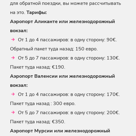
для обратной поездки, вы можете рассчитывать
на это.
Тарифы:
Аэропорт Аликанте или железнодорожный
вокзал:
От 1 до 4 пассажиров: в одну сторону: 90€.
Обратный пакет туда назад: 150 евро.
От 5 до 7 пассажиров: в одну сторону: 130€.
Пакет туда назад: €190.
Аэропорт Валенсии или железнодорожный
вокзал:
От 1 до 4 пассажиров: в одну сторону: 170€.
Пакет туда назад : 300 евро.
От 5 до 7 пассажиров: в одну сторону: 200€.
Пакет туда назад: €350.
Аэропорт Мурсии или железнодорожный