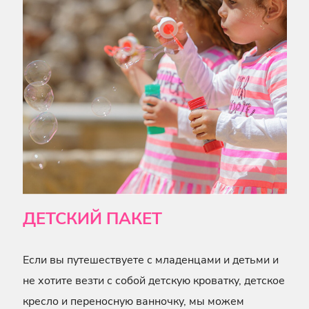
ДЕТСКИЙ ПАКЕТ
Если вы путешествуете с младенцами и детьми и
не хотите везти с собой детскую кроватку, детское
кресло и переносную ванночку, мы можем