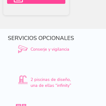
SERVICIOS OPCIONALES
Conserje y vigilancia
2 piscinas de diseño,
una de ellas “infinity”