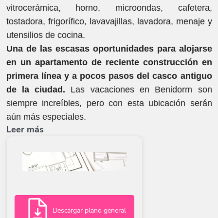
vitrocerámica, horno, microondas, cafetera,
tostadora, frigorífico, lavavajillas, lavadora, menaje y
utensilios de cocina.
Una de las escasas oportunidades para alojarse
en un apartamento de reciente construcción en
primera línea y a pocos pasos del casco antiguo
de la ciudad.
Las vacaciones en Benidorm son
siempre increíbles, pero con esta ubicación serán
aún más especiales.
Leer más
Descargar plano general