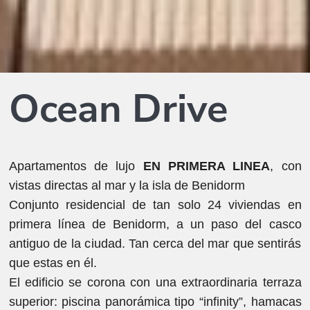
Ocean Drive
Apartamentos de lujo
EN PRIMERA LINEA
, con
vistas directas al mar y la isla de Benidorm
Conjunto residencial de tan solo 24 viviendas en
primera línea de Benidorm, a un paso del casco
antiguo de la ciudad. Tan cerca del mar que sentirás
que estas en él.
El edificio se corona con una extraordinaria terraza
superior: piscina panorámica tipo “infinity”, hamacas