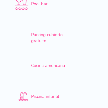
Pool bar
Parking cubierto
gratuito
Cocina americana
Piscina infantil