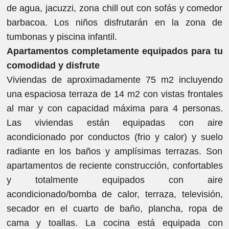
de agua, jacuzzi, zona chill out con sofás y comedor
barbacoa. Los niños disfrutarán en la zona de
tumbonas y piscina infantil.
Apartamentos completamente equipados para tu
comodidad y disfrute
Viviendas de aproximadamente 75 m2 incluyendo
una espaciosa terraza de 14 m2 con vistas frontales
al mar y con capacidad máxima para 4 personas.
Las viviendas están equipadas con aire
acondicionado por conductos (frio y calor) y suelo
radiante en los baños y amplísimas terrazas. Son
apartamentos de reciente construcción, confortables
y totalmente equipados con aire
acondicionado/bomba de calor, terraza, televisión,
secador en el cuarto de baño, plancha, ropa de
cama y toallas. La cocina está equipada con