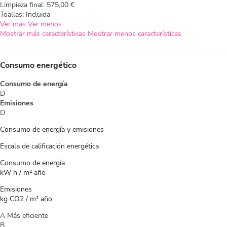
Limpieza final: 575,00 €
Toallas: Incluida
Ver más
Ver menos
Mostrar más características
Mostrar menos características
Consumo energético
Consumo de energía
D
Emisiones
D
Consumo de energía y emisiones
Escala de calificación energética
Consumo de energía
kW h / m² año
Emisiones
kg CO2 / m² año
A
Más eficiente
B