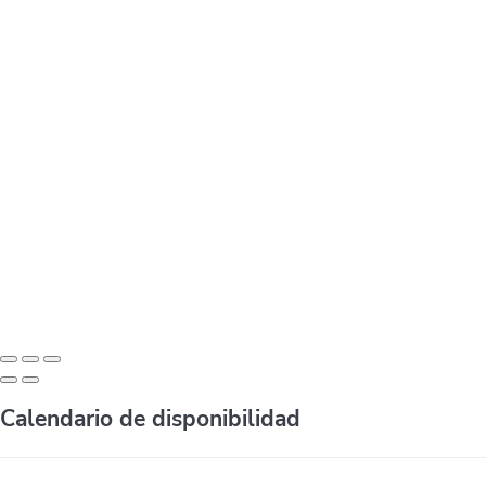
Calendario de disponibilidad