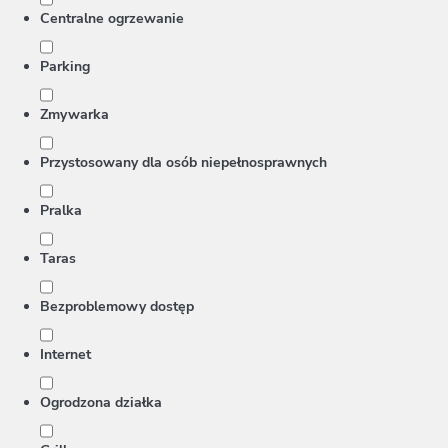
Centralne ogrzewanie
Parking
Zmywarka
Przystosowany dla osób niepełnosprawnych
Pralka
Taras
Bezproblemowy dostęp
Internet
Ogrodzona działka