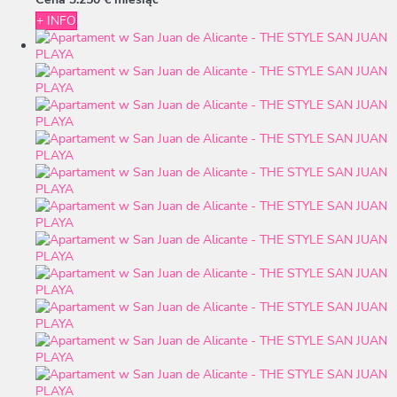
+ INFO