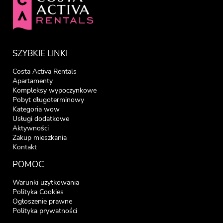
SZYBKIE LINKI
Costa Activa Rentals
Apartamenty
Kompleksy wypoczynkowe
Pobyt długoterminowy
Kategoria wow
Usługi dodatkowe
Aktywności
Zakup mieszkania
Kontakt
POMOC
Warunki użytkowania
Polityka Cookies
Ogłoszenie prawne
Polityka prywatności