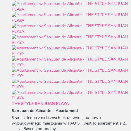
THE STYLE SAN JUAN PLAYA
San Juan de Alicante -
Apartament
Szansa! Jedna z nielicznych okazji wynajmu nowo
wybudowanego mieszkania w PAU 5 !!! Jest to apartament z 2...
Basen komunalny